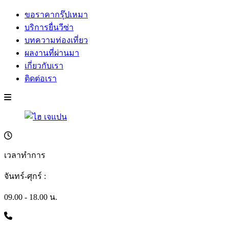
ขอราคากรุ๊ปเหมา
บริการยื่นวีซ่า
บทความท่องเที่ยว
ผลงานที่ผ่านมา
เกี่ยวกับเรา
ติดต่อเรา
เวลาทำการ
จันทร์-ศุกร์ :
09.00 - 18.00 น.