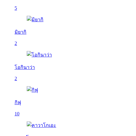
5
มิยากิ
2
โอกินาว่า
2
กิฟุ
10