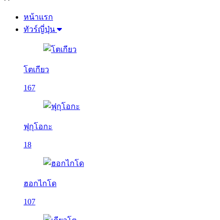
หน้าแรก
ทัวร์ญี่ปุ่น
โตเกียว
167
ฟุกุโอกะ
18
ฮอกไกโด
107