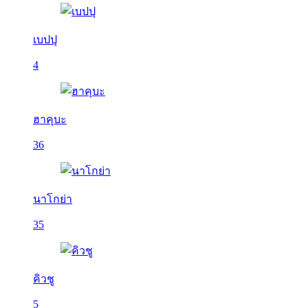
เบปปุ
4
ฮาคุบะ
36
นาโกย่า
35
คิวชู
5