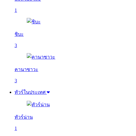
1
ชิบะ
3
คานาซาวะ
3
ทัวร์ในประเทศ
ทัวร์น่าน
1