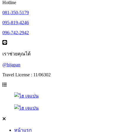
Hotline
081-350-5179
095-819-4246
096-742-2942
เราช่วยคุณได้
@hijapan
Travel License : 11/06302
หน้าแรก