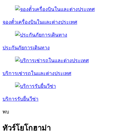
จองตั๋วเครื่องบินในและต่างประเทศ
ประกันภัยการเดินทาง
บริการเช่ารถในและต่างประเทศ
บริการรับยื่นวีซ่า
พบ
ทัวร์โยโกฮาม่า