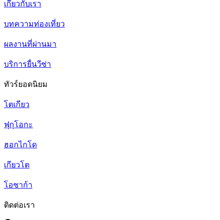
เกี่ยวกับเรา
บทความท่องเที่ยว
ผลงานที่ผ่านมา
บริการยื่นวีซ่า
ทัวร์ยอดนิยม
โตเกียว
ฟุกุโอกะ
ฮอกไกโด
เกียวโต
โอซาก้า
ติดต่อเรา