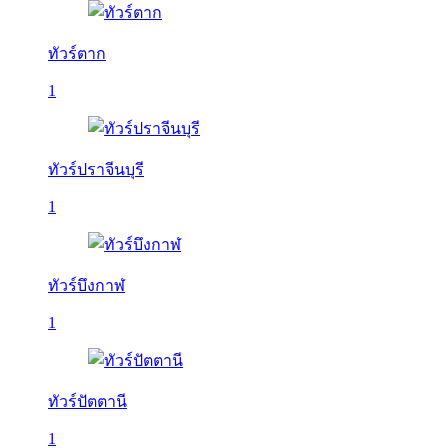
ทัวร์ตาก
1
ทัวร์ปราจีนบุรี
1
ทัวร์บึงกาฬ
1
ทัวร์ปัตตานี
1