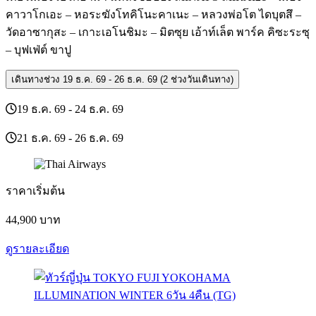
คาวาโกเอะ – หอระฆังโทคิโนะคาเนะ – หลวงพ่อโต ไดบุตสึ –
วัดอาซากุสะ – เกาะเอโนชิมะ – มิตซุย เอ้าท์เล็ต พาร์ค คิซะระซุ
– บุฟเฟ่ต์ ขาปู
เดินทางช่วง
19 ธ.ค. 69 - 26 ธ.ค. 69 (2 ช่วงวันเดินทาง)
19 ธ.ค. 69 - 24 ธ.ค. 69
21 ธ.ค. 69 - 26 ธ.ค. 69
ราคาเริ่มต้น
44,900
บาท
ดูรายละเอียด