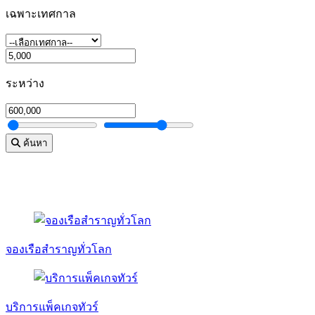
เฉพาะเทศกาล
ระหว่าง
ค้นหา
จองเรือสำราญทั่วโลก
บริการแพ็คเกจทัวร์