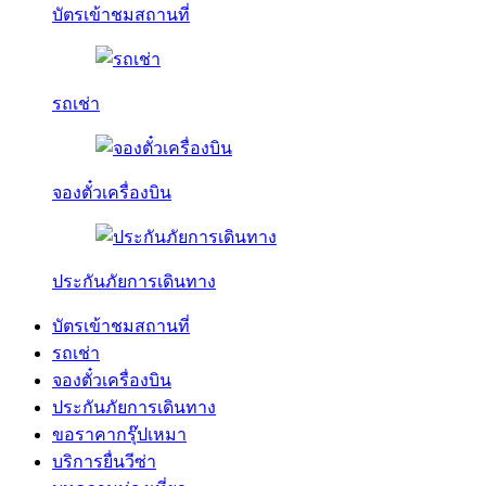
บัตรเข้าชมสถานที่
รถเช่า
จองตั๋วเครื่องบิน
ประกันภัยการเดินทาง
บัตรเข้าชมสถานที่
รถเช่า
จองตั๋วเครื่องบิน
ประกันภัยการเดินทาง
ขอราคากรุ๊ปเหมา
บริการยื่นวีซ่า