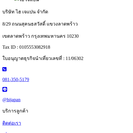
บริษัท ไฮ เจแปน จำกัด
8/29 ถนนสุคนธสวัสดิ์ แขวงลาดพร้าว
เขตลาดพร้าว กรุงเทพมหานคร 10230
Tax ID : 0105553082918
ใบอนุญาตธุรกิจนำเที่ยวเลขที่ : 11/06302
081-350-5179
@hijapan
บริการลูกค้า
ติดต่อเรา