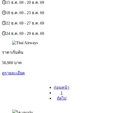
15 ธ.ค. 69 - 20 ธ.ค. 69
18 ธ.ค. 69 - 23 ธ.ค. 69
22 ธ.ค. 69 - 27 ธ.ค. 69
24 ธ.ค. 69 - 29 ธ.ค. 69
ราคาเริ่มต้น
56,900
บาท
ดูรายละเอียด
ก่อนหน้า
1
ถัดไป