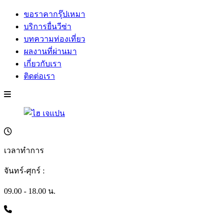
ขอราคากรุ๊ปเหมา
บริการยื่นวีซ่า
บทความท่องเที่ยว
ผลงานที่ผ่านมา
เกี่ยวกับเรา
ติดต่อเรา
เวลาทำการ
จันทร์-ศุกร์ :
09.00 - 18.00 น.