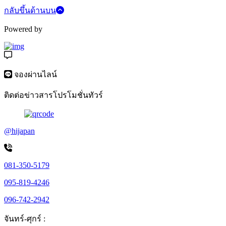
กลับขึ้นด้านบน
Powered by
จองผ่านไลน์
ติดต่อข่าวสารโปรโมชั่นทัวร์
@hijapan
081-350-5179
095-819-4246
096-742-2942
จันทร์-ศุกร์ :