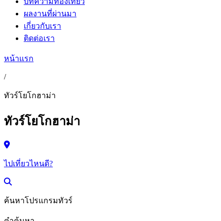
บทความท่องเที่ยว
ผลงานที่ผ่านมา
เกี่ยวกับเรา
ติดต่อเรา
หน้าแรก
/
ทัวร์โยโกฮาม่า
ทัวร์โยโกฮาม่า
ไปเที่ยวไหนดี?
ค้นหาโปรแกรมทัวร์
คำค้นหา