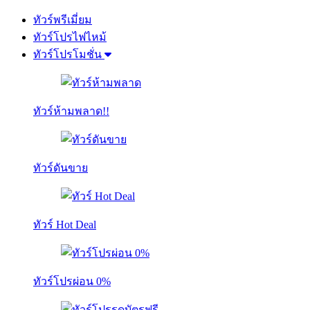
ทัวร์พรีเมี่ยม
ทัวร์โปรไฟไหม้
ทัวร์โปรโมชั่น
ทัวร์ห้ามพลาด!!
ทัวร์ดันขาย
ทัวร์ Hot Deal
ทัวร์โปรผ่อน 0%