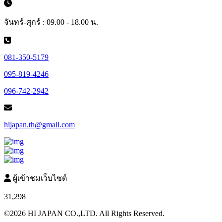
จันทร์-ศุกร์ : 09.00 - 18.00 น.
081-350-5179
095-819-4246
096-742-2942
hijapan.th@gmail.com
ผู้เข้าชมเว็บไซต์
31,298
©2026 HI JAPAN CO.,LTD. All Rights Reserved.