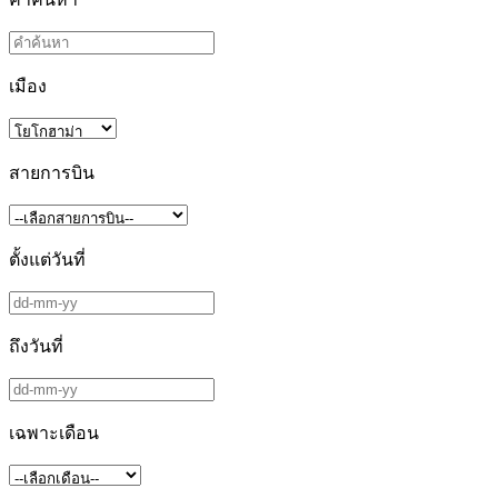
เมือง
สายการบิน
ตั้งแต่วันที่
ถึงวันที่
เฉพาะเดือน