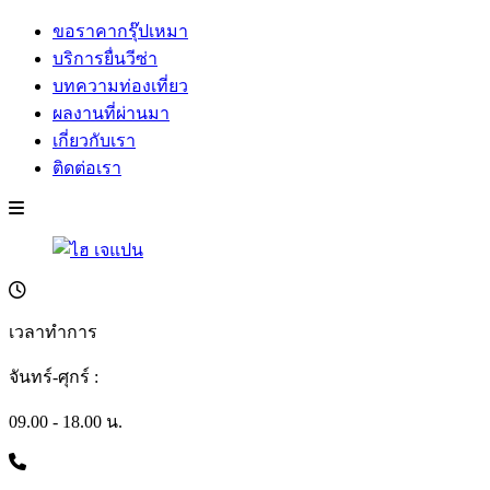
ขอราคากรุ๊ปเหมา
บริการยื่นวีซ่า
บทความท่องเที่ยว
ผลงานที่ผ่านมา
เกี่ยวกับเรา
ติดต่อเรา
เวลาทำการ
จันทร์-ศุกร์ :
09.00 - 18.00 น.