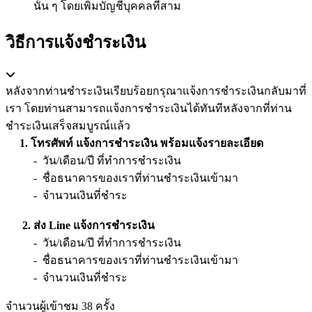
นั้น ๆ โดยเพิ่มบัญชีบุคคลที่สาม
วิธีการแจ้งชำระเงิน
หลังจากท่านชำระเงินเรียบร้อยกรุณาแจ้งการชำระเงินกลับมาที่
เรา โดยท่านสามารถแจ้งการชำระเงินได้ทันทีหลังจากที่ท่าน
ชำระเงินเสร็จสมบูรณ์แล้ว
1. โทรศัพท์ แจ้งการชำระเงิน พร้อมแจ้งรายละเอียด
- วัน/เดือน/ปี ที่ทำการชำระเงิน
- ชื่อธนาคารของเราที่ท่านชำระเงินเข้ามา
- จำนวนเงินที่ชำระ
2. ส่ง Line แจ้งการชำระเงิน
- วัน/เดือน/ปี ที่ทำการชำระเงิน
- ชื่อธนาคารของเราที่ท่านชำระเงินเข้ามา
- จำนวนเงินที่ชำระ
จำนวนผู้เข้าชม
38
ครั้ง