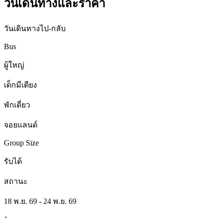
วันเดินทางและราคา
วันเดินทางไป-กลับ
Bus
ผู้ใหญ่
เด็กมีเตียง
พักเดี่ยว
จอยแลนด์
Group Size
รับได้
สถานะ
18 พ.ย. 69 - 24 พ.ย. 69