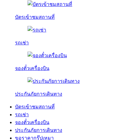
บัตรเข้าชมสถานที่
รถเช่า
จองตั๋วเครื่องบิน
ประกันภัยการเดินทาง
บัตรเข้าชมสถานที่
รถเช่า
จองตั๋วเครื่องบิน
ประกันภัยการเดินทาง
ขอราคากรุ๊ปเหมา