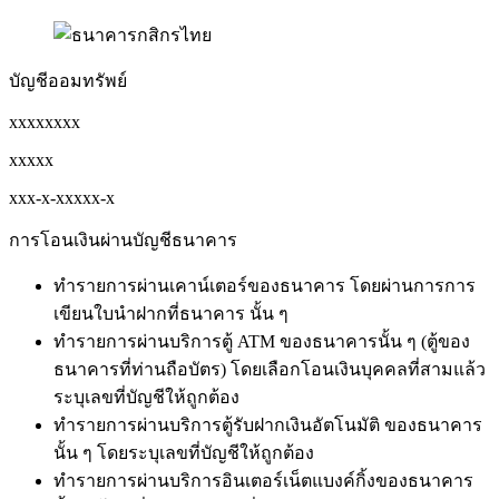
บัญชีออมทรัพย์
xxxxxxxx
xxxxx
xxx-x-xxxxx-x
การโอนเงินผ่านบัญชีธนาคาร
ทำรายการผ่านเคาน์เตอร์ของธนาคาร โดยผ่านการการ
เขียนใบนำฝากที่ธนาคาร นั้น ๆ
ทำรายการผ่านบริการตู้ ATM ของธนาคารนั้น ๆ (ตู้ของ
ธนาคารที่ท่านถือบัตร) โดยเลือกโอนเงินบุคคลที่สามแล้ว
ระบุเลขที่บัญชีให้ถูกต้อง
ทำรายการผ่านบริการตู้รับฝากเงินอัตโนมัติ ของธนาคาร
นั้น ๆ โดยระบุเลขที่บัญชีให้ถูกต้อง
ทำรายการผ่านบริการอินเตอร์เน็ตแบงค์กิ้งของธนาคาร