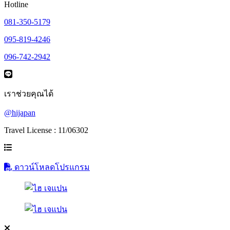
Hotline
081-350-5179
095-819-4246
096-742-2942
เราช่วยคุณได้
@hijapan
Travel License : 11/06302
ดาวน์โหลดโปรแกรม