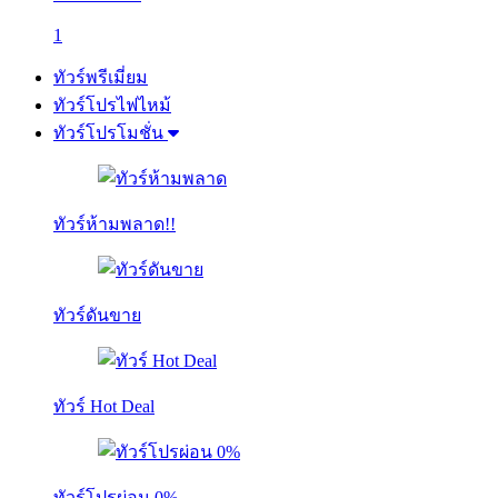
1
ทัวร์พรีเมี่ยม
ทัวร์โปรไฟไหม้
ทัวร์โปรโมชั่น
ทัวร์ห้ามพลาด!!
ทัวร์ดันขาย
ทัวร์ Hot Deal
ทัวร์โปรผ่อน 0%