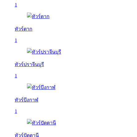
1
ทัวร์ตาก
1
ทัวร์ปราจีนบุรี
1
ทัวร์บึงกาฬ
1
ทัวร์ปัตตานี