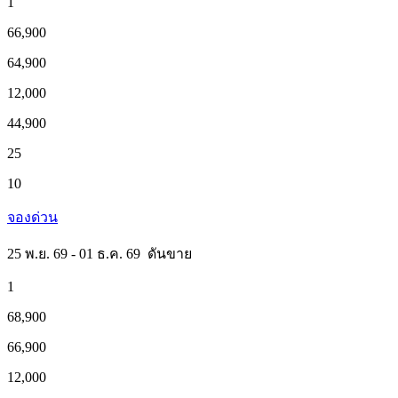
1
66,900
64,900
12,000
44,900
25
10
จองด่วน
25 พ.ย. 69 - 01 ธ.ค. 69
ดันขาย
1
68,900
66,900
12,000