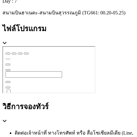
Day : 7
สนามบินฮาเนดะ-สนามบินสุวรรณภูมิ (TG661: 00.20-05.25)
ไฟล์โปรแกรม
วิธีการจองทัวร์
ติดต่อเจ้าหน้าที่ ทางโทรศัพท์ หรือ สื่อโซเชียลมีเดีย (Line,