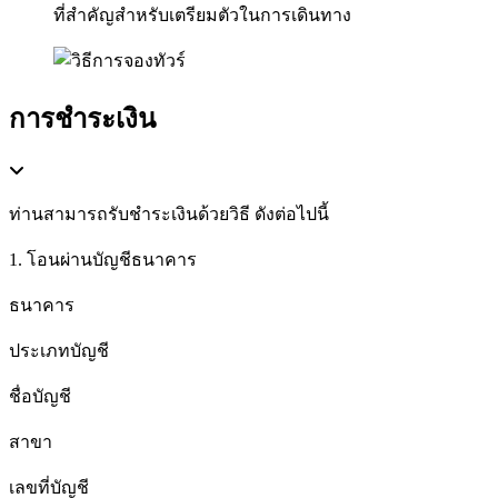
ที่สำคัญสำหรับเตรียมตัวในการเดินทาง
การชำระเงิน
ท่านสามารถรับชำระเงินด้วยวิธี ดังต่อไปนี้
1. โอนผ่านบัญชีธนาคาร
ธนาคาร
ประเภทบัญชี
ชื่อบัญชี
สาขา
เลขที่บัญชี