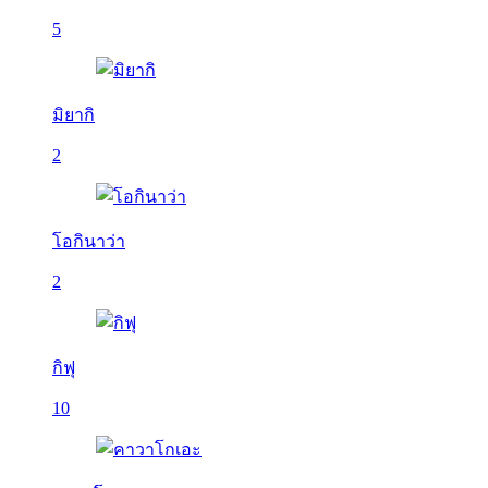
5
มิยากิ
2
โอกินาว่า
2
กิฟุ
10