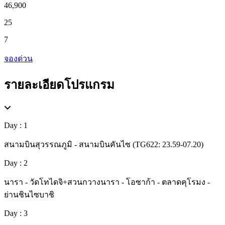
46,900
25
7
จองด่วน
รายละเอียดโปรแกรม
Day : 1
สนามบินสุวรรณภูมิ - สนามบินคันไซ (TG622: 23.59-07.20)
Day : 2
นารา - วัดโทไดจิ+สวนกวางนารา - โอซาก้า - ตลาดคุโรมง -
ย่านชินไซบาชิ
Day : 3