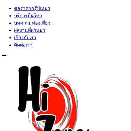
ขอราคากรุ๊ปเหมา
บริการยื่นวีซ่า
บทความท่องเที่ยว
ผลงานที่ผ่านมา
เกี่ยวกับเรา
ติดต่อเรา