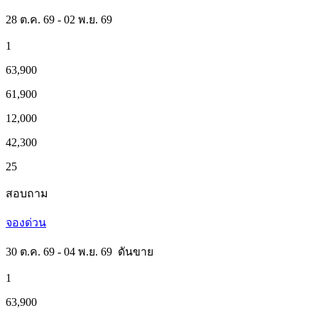
28 ต.ค. 69 - 02 พ.ย. 69
1
63,900
61,900
12,000
42,300
25
สอบถาม
จองด่วน
30 ต.ค. 69 - 04 พ.ย. 69
ดันขาย
1
63,900