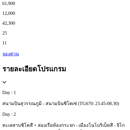
61,900
12,000
42,300
25
11
จองด่วน
รายละเอียดโปรแกรม
Day : 1
สนามบินสุวรรณภูมิ - สนามบินชิโตเซ่ (TG670: 23.45-08.30)
Day : 2
ทะเลสาบชิโคสึ + ล่องเรือท้องกระจก - เมืองโนโบริเบ็ทสึ - จิโก