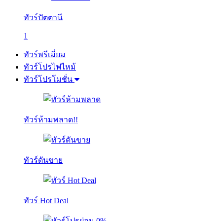
ทัวร์ปัตตานี
1
ทัวร์พรีเมี่ยม
ทัวร์โปรไฟไหม้
ทัวร์โปรโมชั่น
ทัวร์ห้ามพลาด!!
ทัวร์ดันขาย
ทัวร์ Hot Deal