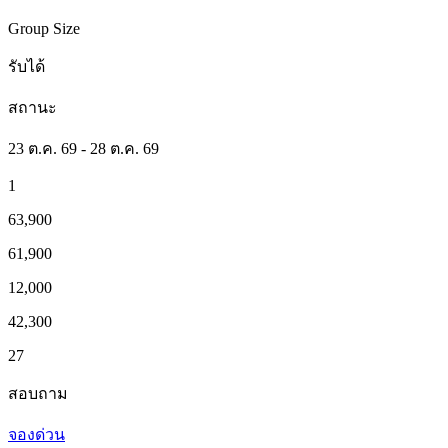
Group Size
รับได้
สถานะ
23 ต.ค. 69 - 28 ต.ค. 69
1
63,900
61,900
12,000
42,300
27
สอบถาม
จองด่วน