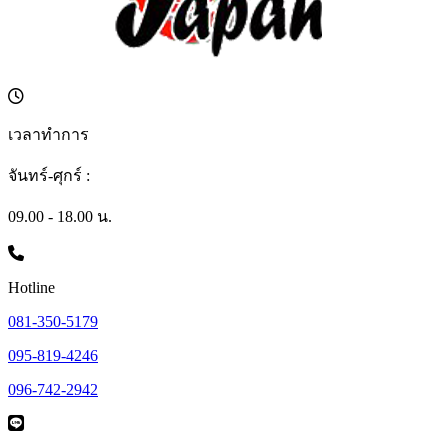
เวลาทำการ
จันทร์-ศุกร์ :
09.00 - 18.00 น.
Hotline
081-350-5179
095-819-4246
096-742-2942