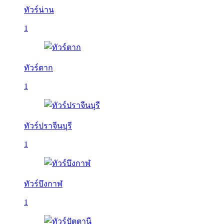
ทัวร์น่าน
1
ทัวร์ตาก
1
ทัวร์ปราจีนบุรี
1
ทัวร์บึงกาฬ
1