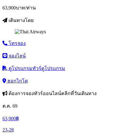
63,900
บาท/ท่าน
เดินทางโดย
โทรจอง
จองไลน์
ดูโปรแกรมทัวร์
ดูโปรแกรม
ฮอกไกโด
ต้องการจองทัวร์ออนไลน์คลิกที่วันเดินทาง
ต.ค. 69
63,900
฿
23-28