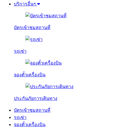
บริการอื่นๆ
บัตรเข้าชมสถานที่
รถเช่า
จองตั๋วเครื่องบิน
ประกันภัยการเดินทาง
บัตรเข้าชมสถานที่
รถเช่า
จองตั๋วเครื่องบิน