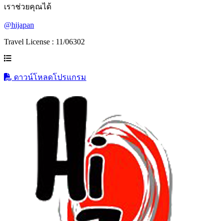
เราช่วยคุณได้
@hijapan
Travel License : 11/06302
ดาวน์โหลดโปรแกรม