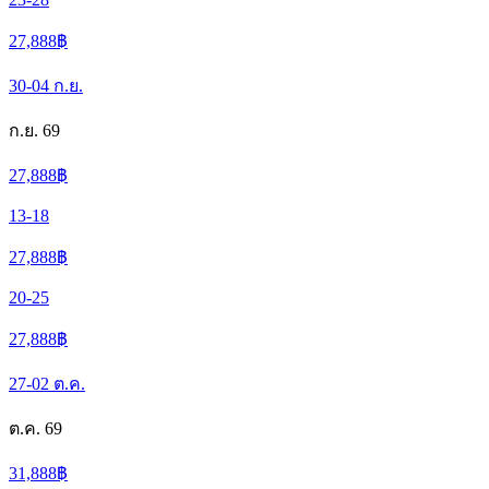
27,888
฿
30-04
ก.ย.
ก.ย. 69
27,888
฿
13-18
27,888
฿
20-25
27,888
฿
27-02
ต.ค.
ต.ค. 69
31,888
฿