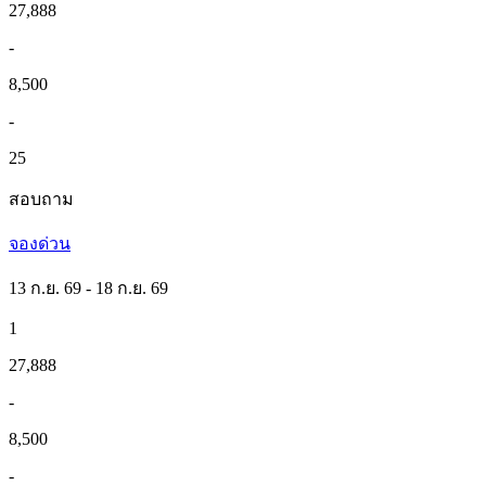
27,888
-
8,500
-
25
สอบถาม
จองด่วน
13 ก.ย. 69 - 18 ก.ย. 69
1
27,888
-
8,500
-