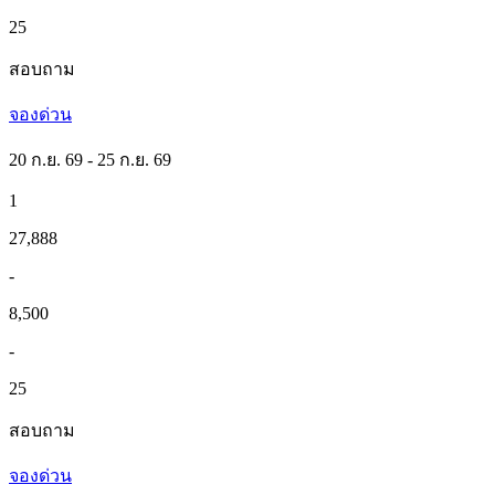
25
สอบถาม
จองด่วน
20 ก.ย. 69 - 25 ก.ย. 69
1
27,888
-
8,500
-
25
สอบถาม
จองด่วน