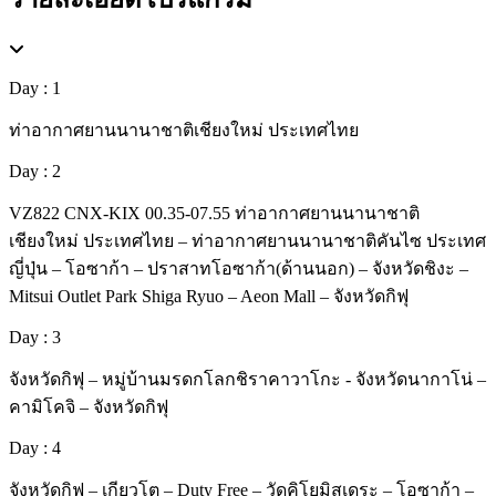
Day : 1
ท่าอากาศยานนานาชาติเชียงใหม่ ประเทศไทย
Day : 2
VZ822 CNX-KIX 00.35-07.55 ท่าอากาศยานนานาชาติ
เชียงใหม่ ประเทศไทย – ท่าอากาศยานนานาชาติคันไซ ประเทศ
ญี่ปุ่น – โอซาก้า – ปราสาทโอซาก้า(ด้านนอก) – จังหวัดชิงะ –
Mitsui Outlet Park Shiga Ryuo – Aeon Mall – จังหวัดกิฟุ
Day : 3
จังหวัดกิฟุ – หมู่บ้านมรดกโลกชิราคาวาโกะ - จังหวัดนากาโน่ –
คามิโคจิ – จังหวัดกิฟุ
Day : 4
จังหวัดกิฟุ – เกียวโต – Duty Free – วัดคิโยมิสุเดระ – โอซาก้า –