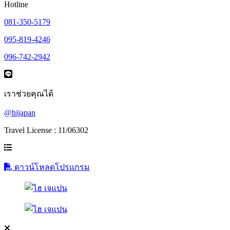
Hotline
081-350-5179
095-819-4246
096-742-2942
เราช่วยคุณได้
@hijapan
Travel License : 11/06302
ดาวน์โหลดโปรแกรม