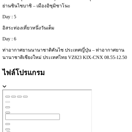
ย่านชินไซบาชิ – เมืองอิซุมิซาโนะ
Day : 5
อิสระท่องเที่ยวหนึ่งวันเต็ม
Day : 6
ท่าอากาศยานนานาชาติคันไซ ประเทศญี่ปุ่น – ท่าอากาศยาน
นานาชาติเชียงใหม่ ประเทศไทย VZ823 KIX-CNX 08.55-12.50
ไฟล์โปรแกรม