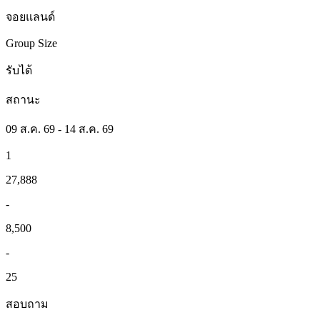
จอยแลนด์
Group Size
รับได้
สถานะ
09 ส.ค. 69 - 14 ส.ค. 69
1
27,888
-
8,500
-
25
สอบถาม