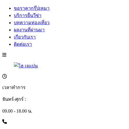
ขอราคากรุ๊ปเหมา
บริการยื่นวีซ่า
บทความท่องเที่ยว
ผลงานที่ผ่านมา
เกี่ยวกับเรา
ติดต่อเรา
เวลาทำการ
จันทร์-ศุกร์ :
09.00 - 18.00 น.