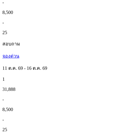
-
8,500
-
25
สอบถาม
จองด่วน
11 ต.ค. 69 - 16 ต.ค. 69
1
31,888
-
8,500
-
25