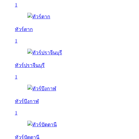
1
ทัวร์ตาก
1
ทัวร์ปราจีนบุรี
1
ทัวร์บึงกาฬ
1
ทัวร์ปัตตานี