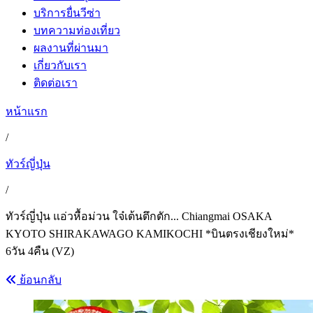
บริการยื่นวีซ่า
บทความท่องเที่ยว
ผลงานที่ผ่านมา
เกี่ยวกับเรา
ติดต่อเรา
หน้าแรก
/
ทัวร์ญี่ปุ่น
/
ทัวร์ญี่ปุ่น แอ่วหื้อม่วน ใจ๋เต้นตึกตัก... Chiangmai OSAKA
KYOTO SHIRAKAWAGO KAMIKOCHI *บินตรงเชียงใหม่*
6วัน 4คืน (VZ)
ย้อนกลับ