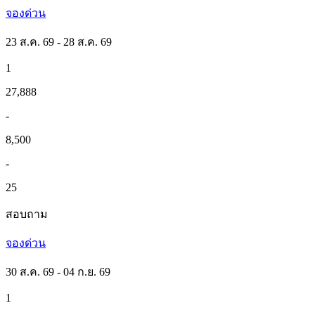
จองด่วน
23 ส.ค. 69 - 28 ส.ค. 69
1
27,888
-
8,500
-
25
สอบถาม
จองด่วน
30 ส.ค. 69 - 04 ก.ย. 69
1