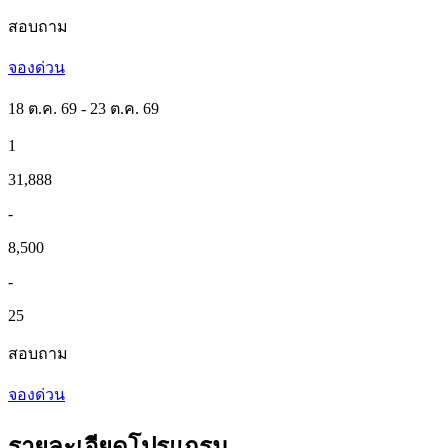
สอบถาม
จองด่วน
18 ต.ค. 69 - 23 ต.ค. 69
1
31,888
-
8,500
-
25
สอบถาม
จองด่วน
รายละเอียดโปรแกรม