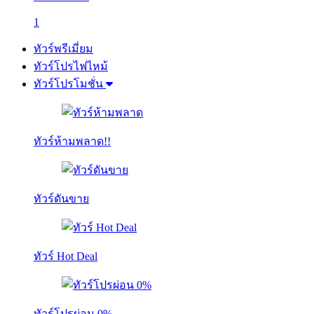
1
ทัวร์พรีเมี่ยม
ทัวร์โปรไฟไหม้
ทัวร์โปรโมชั่น
ทัวร์ห้ามพลาด!!
ทัวร์ดันขาย
ทัวร์ Hot Deal
ทัวร์โปรผ่อน 0%