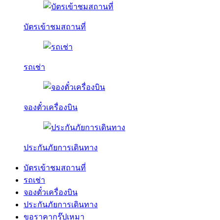
บัตรเข้าชมสถานที่
รถเช่า
จองตั๋วเครื่องบิน
ประกันภัยการเดินทาง
บัตรเข้าชมสถานที่
รถเช่า
จองตั๋วเครื่องบิน
ประกันภัยการเดินทาง
ขอราคากรุ๊ปเหมา