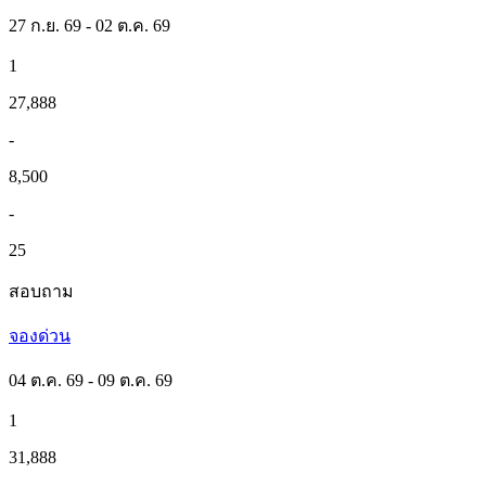
27 ก.ย. 69 - 02 ต.ค. 69
1
27,888
-
8,500
-
25
สอบถาม
จองด่วน
04 ต.ค. 69 - 09 ต.ค. 69
1
31,888