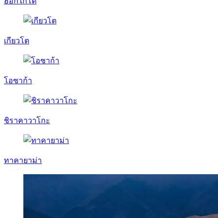
ฮอกไกโด
เกียวโต
โอซาก้า
ชิราคาวาโกะ
ทาคายาม่า