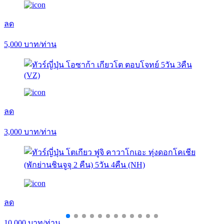
ลด
5,000
บาท/ท่าน
ลด
3,000
บาท/ท่าน
ลด
10,000
บาท/ท่าน