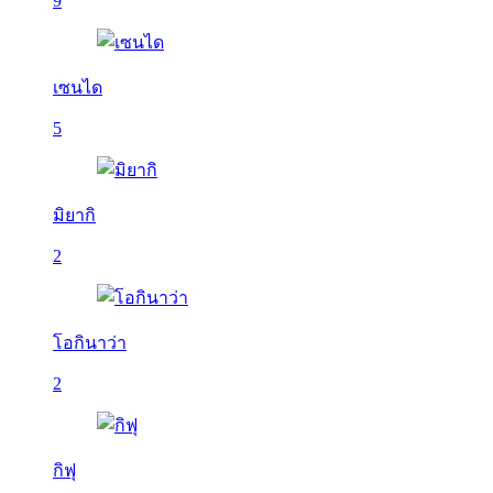
9
เซนได
5
มิยากิ
2
โอกินาว่า
2
กิฟุ