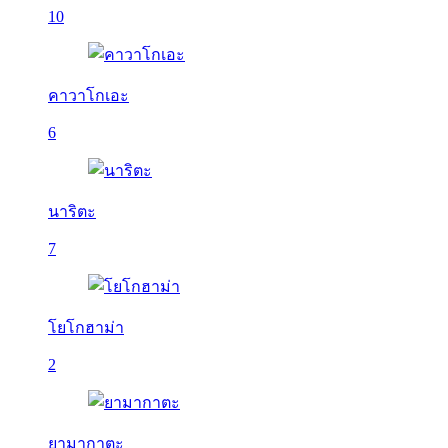
10
คาวาโกเอะ
6
นาริตะ
7
โยโกฮาม่า
2
ยามากาตะ