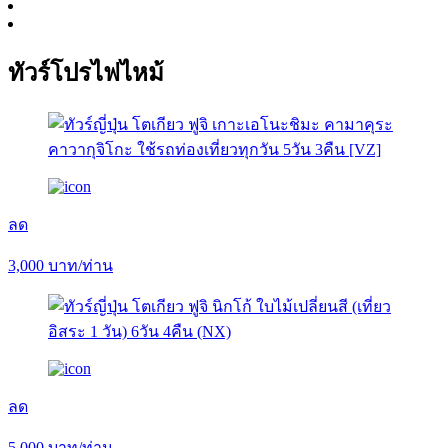
ทัวร์โปรไฟไหม้
ลด
3,000
บาท/ท่าน
ลด
5,000
บาท/ท่าน