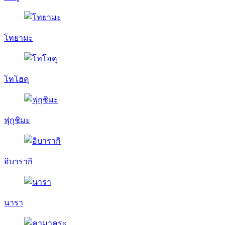
โทยามะ
โทโฮคุ
ฟุกุชิมะ
อิบารากิ
นารา