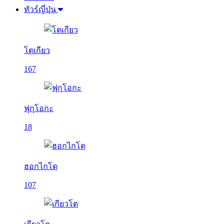
ทัวร์ญี่ปุ่น
โตเกียว
167
ฟุกุโอกะ
18
ฮอกไกโด
107