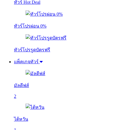
ทัวร์ Hot Deal
ทัวร์โปรผ่อน 0%
ทัวร์โปรรูดบัตรฟรี
แพ็คเกจทัวร์
มัลดีฟส์
2
ไต้หวัน
1