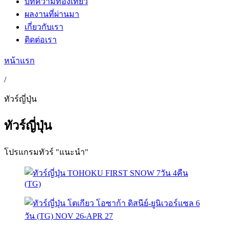
บทความท่องเที่ยว
ผลงานที่ผ่านมา
เกี่ยวกับเรา
ติดต่อเรา
หน้าแรก
/
ทัวร์ญี่ปุ่น
ทัวร์ญี่ปุ่น
โปรแกรมทัวร์ "แนะนำ"