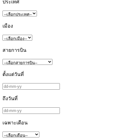
ประเทศ
เมือง
สายการบิน
ตั้งแต่วันที่
ถึงวันที่
เฉพาะเดือน