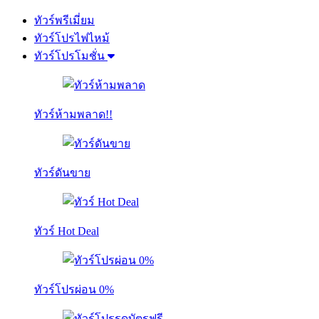
ทัวร์พรีเมี่ยม
ทัวร์โปรไฟไหม้
ทัวร์โปรโมชั่น
ทัวร์ห้ามพลาด!!
ทัวร์ดันขาย
ทัวร์ Hot Deal
ทัวร์โปรผ่อน 0%