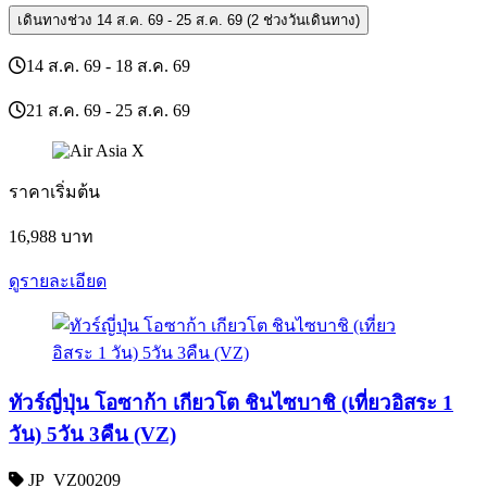
เดินทางช่วง
14 ส.ค. 69 - 25 ส.ค. 69 (2 ช่วงวันเดินทาง)
14 ส.ค. 69 - 18 ส.ค. 69
21 ส.ค. 69 - 25 ส.ค. 69
ราคาเริ่มต้น
16,988
บาท
ดูรายละเอียด
ทัวร์ญี่ปุ่น โอซาก้า เกียวโต ชินไซบาชิ (เที่ยวอิสระ 1
วัน) 5วัน 3คืน (VZ)
JP_VZ00209