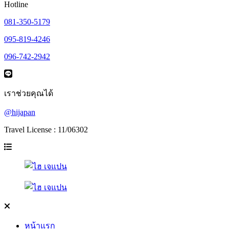
Hotline
081-350-5179
095-819-4246
096-742-2942
เราช่วยคุณได้
@hijapan
Travel License : 11/06302
หน้าแรก