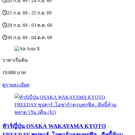
20 ก.ย. 69 - 24 ก.ย. 69
21 ก.ย. 69 - 25 ก.ย. 69
29 ก.ย. 69 - 03 ต.ค. 69
30 ก.ย. 69 - 04 ต.ค. 69
ราคาเริ่มต้น
19,888
บาท
ดูรายละเอียด
ทัวร์ญี่ปุ่น OSAKA WAKAYAMA KYOTO
FREEDAY ซุปตาร์..โอซาก้าครบทุกฟีล...ดีลนี้ห้าม