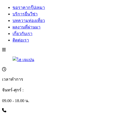
ขอราคากรุ๊ปเหมา
บริการยื่นวีซ่า
บทความท่องเที่ยว
ผลงานที่ผ่านมา
เกี่ยวกับเรา
ติดต่อเรา
เวลาทำการ
จันทร์-ศุกร์ :
09.00 - 18.00 น.