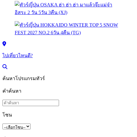
ไปเที่ยวไหนดี?
ค้นหาโปรแกรมทัวร์
คำค้นหา
โซน