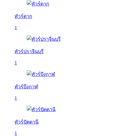
ทัวร์ตาก
1
ทัวร์ปราจีนบุรี
1
ทัวร์บึงกาฬ
1
ทัวร์ปัตตานี
1