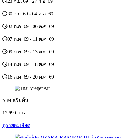
23 ก.ย. 69 - 27 ก.ย. 69
30 ก.ย. 69 - 04 ต.ค. 69
02 ต.ค. 69 - 06 ต.ค. 69
07 ต.ค. 69 - 11 ต.ค. 69
09 ต.ค. 69 - 13 ต.ค. 69
14 ต.ค. 69 - 18 ต.ค. 69
16 ต.ค. 69 - 20 ต.ค. 69
ราคาเริ่มต้น
17,990
บาท
ดูรายละเอียด