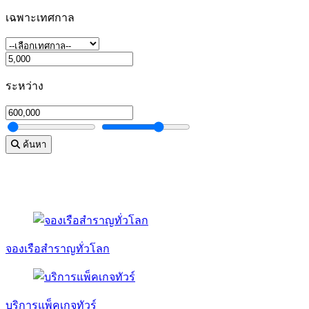
เฉพาะเทศกาล
ระหว่าง
ค้นหา
จองเรือสำราญทั่วโลก
บริการแพ็คเกจทัวร์