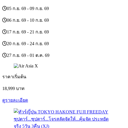
05 ก.ย. 69 - 09 ก.ย. 69
06 ก.ย. 69 - 10 ก.ย. 69
17 ก.ย. 69 - 21 ก.ย. 69
20 ก.ย. 69 - 24 ก.ย. 69
27 ก.ย. 69 - 01 ต.ค. 69
ราคาเริ่มต้น
18,999
บาท
ดูรายละเอียด