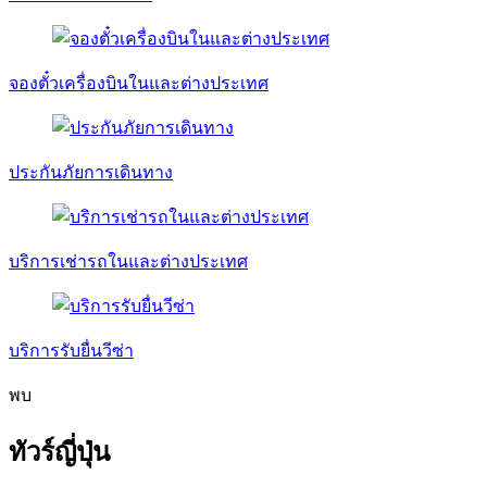
จองตั๋วเครื่องบินในและต่างประเทศ
ประกันภัยการเดินทาง
บริการเช่ารถในและต่างประเทศ
บริการรับยื่นวีซ่า
พบ
ทัวร์ญี่ปุ่น