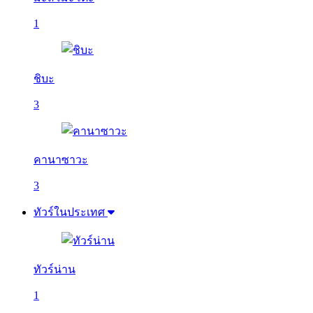
1
ชิบะ
3
คานาซาวะ
3
ทัวร์ในประเทศ
ทัวร์น่าน
1