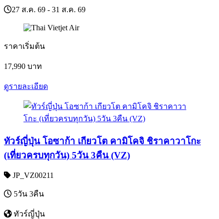
27 ส.ค. 69 - 31 ส.ค. 69
ราคาเริ่มต้น
17,990
บาท
ดูรายละเอียด
ทัวร์ญี่ปุ่น โอซาก้า เกียวโต คามิโคจิ ชิราคาวาโกะ
(เที่ยวครบทุกวัน) 5วัน 3คืน (VZ)
JP_VZ00211
5วัน 3คืน
ทัวร์ญี่ปุ่น