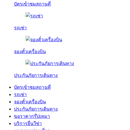
บัตรเข้าชมสถานที่
รถเช่า
จองตั๋วเครื่องบิน
ประกันภัยการเดินทาง
บัตรเข้าชมสถานที่
รถเช่า
จองตั๋วเครื่องบิน
ประกันภัยการเดินทาง
ขอราคากรุ๊ปเหมา
บริการยื่นวีซ่า