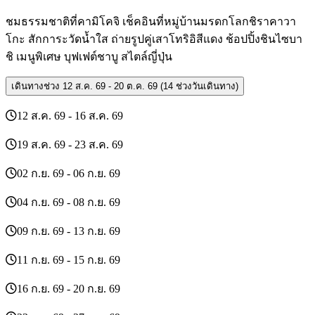
ชมธรรมชาติที่คามิโคจิ เช็คอินที่หมู่บ้านมรดกโลกชิราคาวา
โกะ สักการะวัดน้ำใส ถ่ายรูปคู่เสาโทริอิสีแดง ช้อปปิ้งชินไซบา
ชิ เมนูพิเศษ บุฟเฟต์ชาบู สไตล์ญี่ปุ่น
เดินทางช่วง
12 ส.ค. 69 - 20 ต.ค. 69 (14 ช่วงวันเดินทาง)
12 ส.ค. 69 - 16 ส.ค. 69
19 ส.ค. 69 - 23 ส.ค. 69
02 ก.ย. 69 - 06 ก.ย. 69
04 ก.ย. 69 - 08 ก.ย. 69
09 ก.ย. 69 - 13 ก.ย. 69
11 ก.ย. 69 - 15 ก.ย. 69
16 ก.ย. 69 - 20 ก.ย. 69