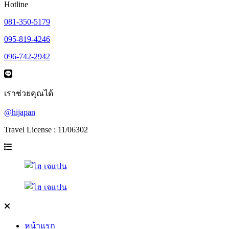
Hotline
081-350-5179
095-819-4246
096-742-2942
เราช่วยคุณได้
@hijapan
Travel License : 11/06302
หน้าแรก