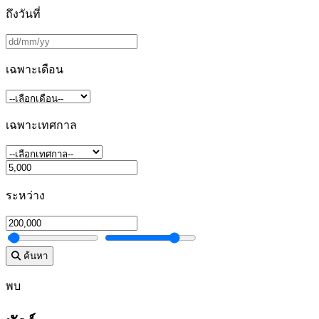
ถึงวันที่
เฉพาะเดือน
เฉพาะเทศกาล
ระหว่าง
ค้นหา
พบ