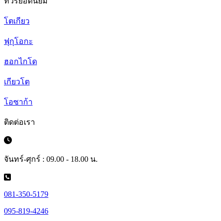
ทัวร์ยอดนิยม
โตเกียว
ฟุกุโอกะ
ฮอกไกโด
เกียวโต
โอซาก้า
ติดต่อเรา
จันทร์-ศุกร์ : 09.00 - 18.00 น.
081-350-5179
095-819-4246