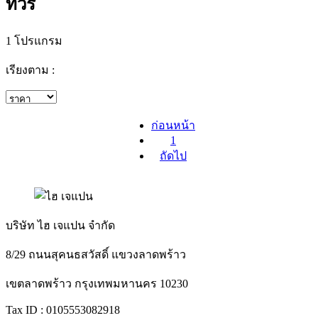
ทัวร์
1 โปรแกรม
เรียงตาม :
ก่อนหน้า
1
ถัดไป
บริษัท ไฮ เจแปน จำกัด
8/29 ถนนสุคนธสวัสดิ์ แขวงลาดพร้าว
เขตลาดพร้าว กรุงเทพมหานคร 10230
Tax ID : 0105553082918