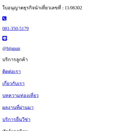
ใบอนุญาตธุรกิจนำเที่ยวเลขที่ : 11/06302
081-350-5179
@hijapan
บริการลูกค้า
ติดต่อเรา
เกี่ยวกับเรา
บทความท่องเที่ยว
ผลงานที่ผ่านมา
บริการยื่นวีซ่า