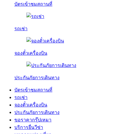
บัตรเข้าชมสถานที่
รถเช่า
จองตั๋วเครื่องบิน
ประกันภัยการเดินทาง
บัตรเข้าชมสถานที่
รถเช่า
จองตั๋วเครื่องบิน
ประกันภัยการเดินทาง
ขอราคากรุ๊ปเหมา
บริการยื่นวีซ่า