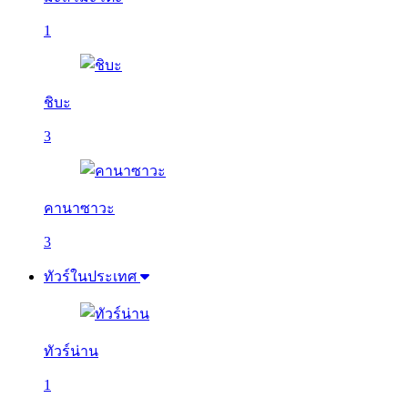
1
ชิบะ
3
คานาซาวะ
3
ทัวร์ในประเทศ
ทัวร์น่าน
1