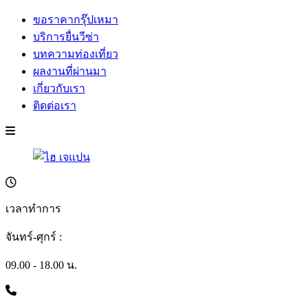
ขอราคากรุ๊ปเหมา
บริการยื่นวีซ่า
บทความท่องเที่ยว
ผลงานที่ผ่านมา
เกี่ยวกับเรา
ติดต่อเรา
เวลาทำการ
จันทร์-ศุกร์ :
09.00 - 18.00 น.