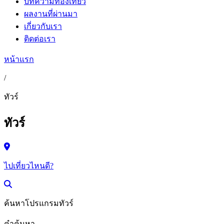
บทความท่องเที่ยว
ผลงานที่ผ่านมา
เกี่ยวกับเรา
ติดต่อเรา
หน้าแรก
/
ทัวร์
ทัวร์
ไปเที่ยวไหนดี?
ค้นหาโปรแกรมทัวร์
คำค้นหา