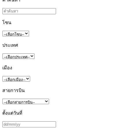
โซน
ประเทศ
เมือง
สายการบิน
ตั้งแต่วันที่