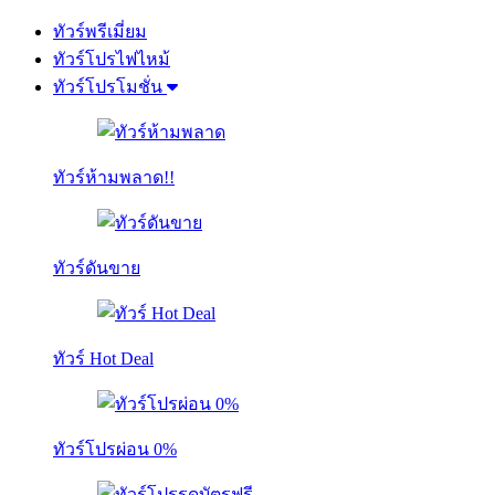
ทัวร์พรีเมี่ยม
ทัวร์โปรไฟไหม้
ทัวร์โปรโมชั่น
ทัวร์ห้ามพลาด!!
ทัวร์ดันขาย
ทัวร์ Hot Deal
ทัวร์โปรผ่อน 0%