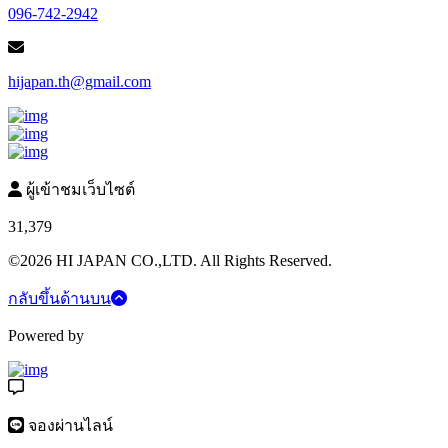
096-742-2942
hijapan.th@gmail.com
ผู้เข้าชมเว็บไซต์
31,379
©2026 HI JAPAN CO.,LTD. All Rights Reserved.
กลับขึ้นด้านบน
Powered by
จองผ่านไลน์