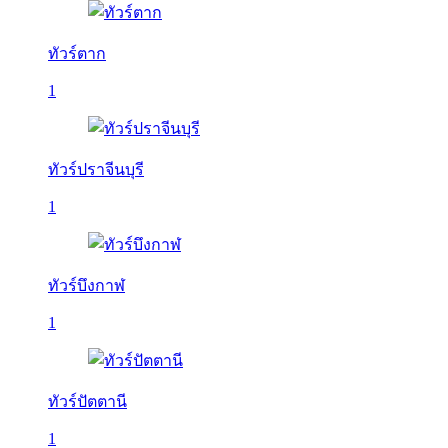
ทัวร์ตาก
1
ทัวร์ปราจีนบุรี
1
ทัวร์บึงกาฬ
1
ทัวร์ปัตตานี
1