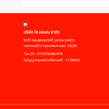
บริษัท ไฮ เจแปน จำกัด
8/29 ถนนสุคนธสวัสดิ์ แขวงลาดพร้าว
เขตลาดพร้าว กรุงเทพมหานคร 10230
Tax ID : 0105553082918
ใบอนุญาตธุรกิจนำเที่ยวเลขที่ : 11/06302