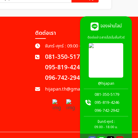
จองผ่านไลน์
ติดต่อเรา
ติดต่อข่าวสารโปรโมชั่นทัวร์
จันทร์-ศุกร์ : 09.00 - 18.00 น.
081-350-5179
095-819-4246
096-742-2942
@hijapan
hijapan.th@gmail.com
081-350-5179
095-819-4246
096-742-2942
จันทร์-ศุกร์ :
09.00 - 18.00 น.