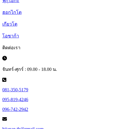
ฟุกุโอกะ
ฮอกไกโด
เกียวโต
โอซาก้า
ติดต่อเรา
จันทร์-ศุกร์ : 09.00 - 18.00 น.
081-350-5179
095-819-4246
096-742-2942
hijapan.th@gmail.com