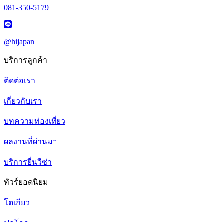
081-350-5179
@hijapan
บริการลูกค้า
ติดต่อเรา
เกี่ยวกับเรา
บทความท่องเที่ยว
ผลงานที่ผ่านมา
บริการยื่นวีซ่า
ทัวร์ยอดนิยม
โตเกียว