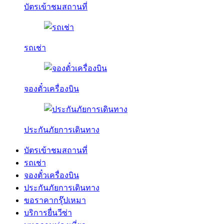
บัตรเข้าชมสถานที่
รถเช่า
จองตั๋วเครื่องบิน
ประกันภัยการเดินทาง
บัตรเข้าชมสถานที่
รถเช่า
จองตั๋วเครื่องบิน
ประกันภัยการเดินทาง
ขอราคากรุ๊ปเหมา
บริการยื่นวีซ่า