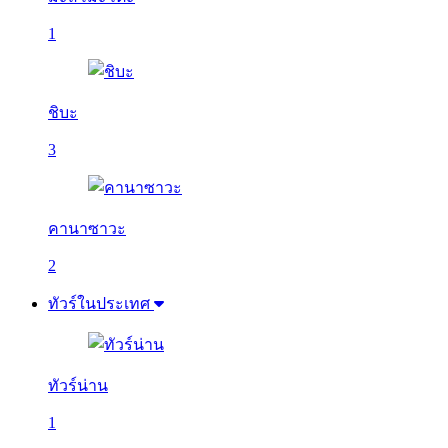
1
ชิบะ
3
คานาซาวะ
2
ทัวร์ในประเทศ
ทัวร์น่าน
1