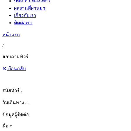
บทความท่องเที่ยว
ผลงานที่ผ่านมา
เกี่ยวกับเรา
ติดต่อเรา
หน้าแรก
/
สอบถามทัวร์
ย้อนกลับ
รหัสทัวร์ :
วันเดินทาง : -
ข้อมูลผู้ติดต่อ
ชื่อ
*