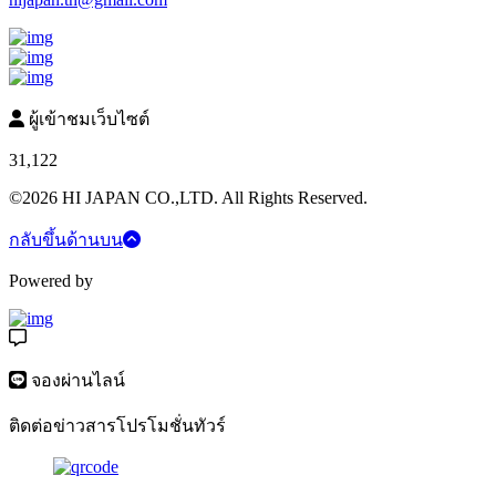
ผู้เข้าชมเว็บไซต์
31,122
©2026 HI JAPAN CO.,LTD. All Rights Reserved.
กลับขึ้นด้านบน
Powered by
จองผ่านไลน์
ติดต่อข่าวสารโปรโมชั่นทัวร์