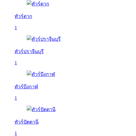
ทัวร์ตาก
1
ทัวร์ปราจีนบุรี
1
ทัวร์บึงกาฬ
1
ทัวร์ปัตตานี
1