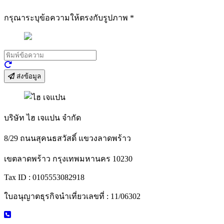
กรุณาระบุข้อความให้ตรงกับรูปภาพ
*
ส่งข้อมูล
บริษัท ไฮ เจแปน จำกัด
8/29 ถนนสุคนธสวัสดิ์ แขวงลาดพร้าว
เขตลาดพร้าว กรุงเทพมหานคร 10230
Tax ID : 0105553082918
ใบอนุญาตธุรกิจนำเที่ยวเลขที่ : 11/06302