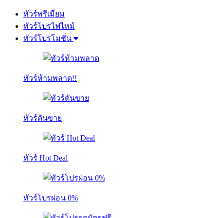
ทัวร์พรีเมี่ยม
ทัวร์โปรไฟไหม้
ทัวร์โปรโมชั่น
ทัวร์ห้ามพลาด!!
ทัวร์ดันขาย
ทัวร์ Hot Deal
ทัวร์โปรผ่อน 0%