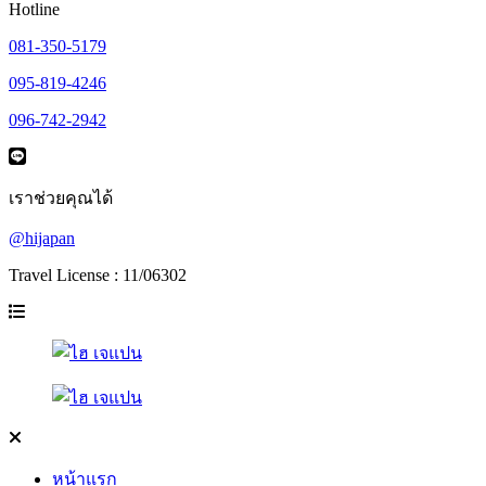
Hotline
081-350-5179
095-819-4246
096-742-2942
เราช่วยคุณได้
@hijapan
Travel License : 11/06302
หน้าแรก