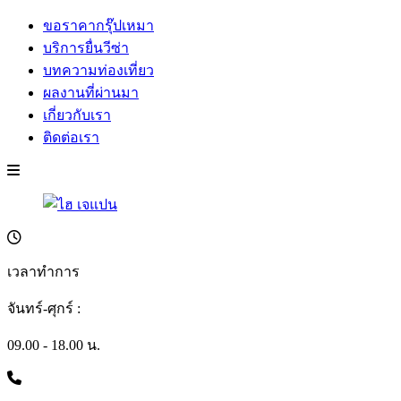
ขอราคากรุ๊ปเหมา
บริการยื่นวีซ่า
บทความท่องเที่ยว
ผลงานที่ผ่านมา
เกี่ยวกับเรา
ติดต่อเรา
เวลาทำการ
จันทร์-ศุกร์ :
09.00 - 18.00 น.