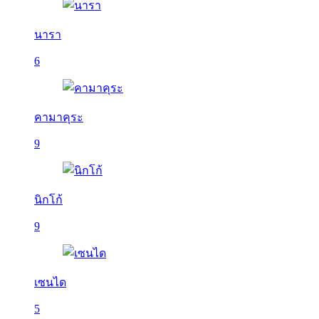
นารา
6
คามาคุระ
9
นิกโก้
9
เซนได
5