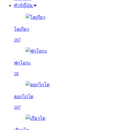
ทัวร์ญี่ปุ่น
โตเกียว
167
ฟุกุโอกะ
18
ฮอกไกโด
107