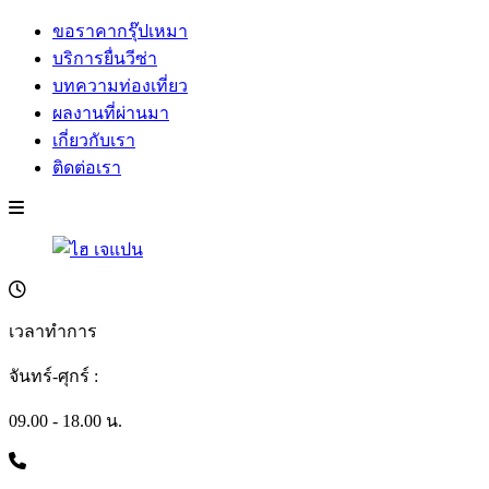
ขอราคากรุ๊ปเหมา
บริการยื่นวีซ่า
บทความท่องเที่ยว
ผลงานที่ผ่านมา
เกี่ยวกับเรา
ติดต่อเรา
เวลาทำการ
จันทร์-ศุกร์ :
09.00 - 18.00 น.