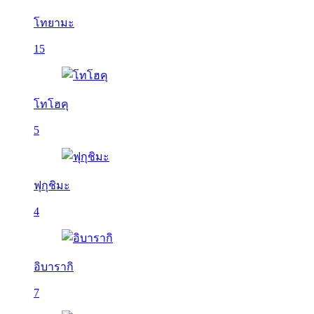
โทยามะ
15
โทโฮคุ
5
ฟุกุชิมะ
4
อิบารากิ
7