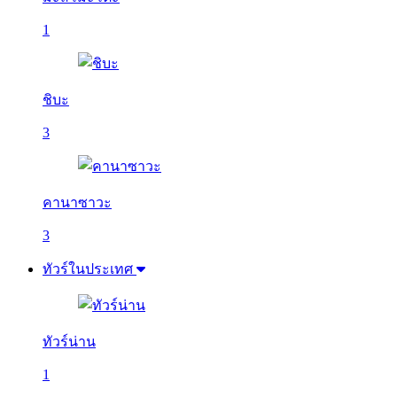
1
ชิบะ
3
คานาซาวะ
3
ทัวร์ในประเทศ
ทัวร์น่าน
1