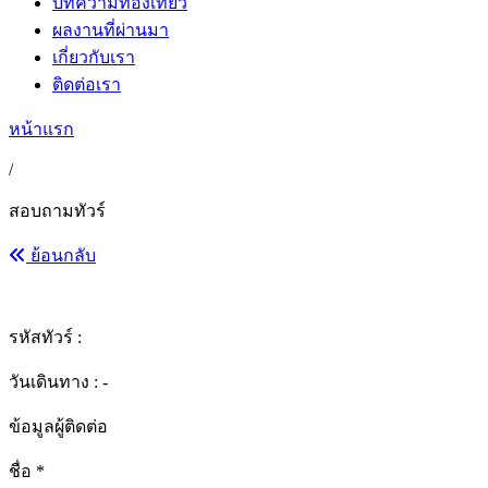
บทความท่องเที่ยว
ผลงานที่ผ่านมา
เกี่ยวกับเรา
ติดต่อเรา
หน้าแรก
/
สอบถามทัวร์
ย้อนกลับ
รหัสทัวร์ :
วันเดินทาง : -
ข้อมูลผู้ติดต่อ
ชื่อ
*