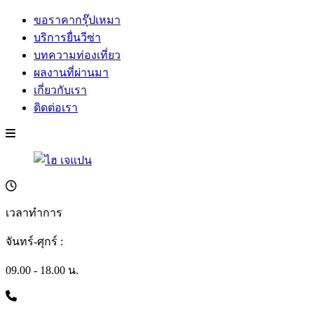
ขอราคากรุ๊ปเหมา
บริการยื่นวีซ่า
บทความท่องเที่ยว
ผลงานที่ผ่านมา
เกี่ยวกับเรา
ติดต่อเรา
เวลาทำการ
จันทร์-ศุกร์ :
09.00 - 18.00 น.