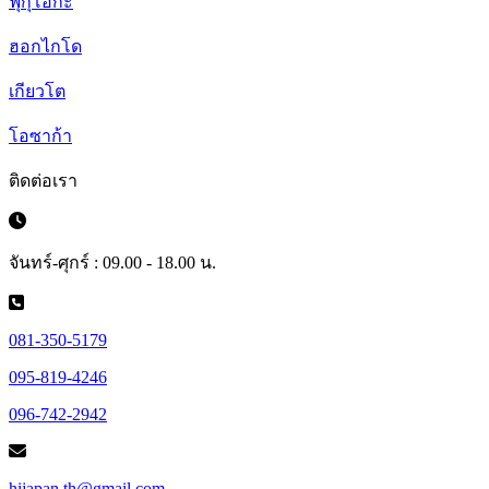
ฟุกุโอกะ
ฮอกไกโด
เกียวโต
โอซาก้า
ติดต่อเรา
จันทร์-ศุกร์ : 09.00 - 18.00 น.
081-350-5179
095-819-4246
096-742-2942
hijapan.th@gmail.com