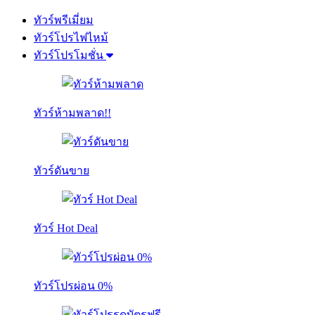
ทัวร์พรีเมี่ยม
ทัวร์โปรไฟไหม้
ทัวร์โปรโมชั่น
ทัวร์ห้ามพลาด!!
ทัวร์ดันขาย
ทัวร์ Hot Deal
ทัวร์โปรผ่อน 0%