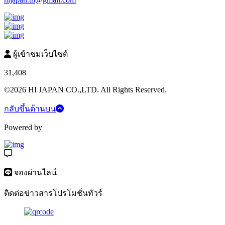
ผู้เข้าชมเว็บไซต์
31,408
©2026 HI JAPAN CO.,LTD. All Rights Reserved.
กลับขึ้นด้านบน
Powered by
จองผ่านไลน์
ติดต่อข่าวสารโปรโมชั่นทัวร์