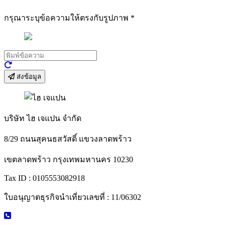
กรุณาระบุข้อความให้ตรงกับรูปภาพ
*
ส่งข้อมูล
บริษัท ไฮ เจแปน จำกัด
8/29 ถนนสุคนธสวัสดิ์ แขวงลาดพร้าว
เขตลาดพร้าว กรุงเทพมหานคร 10230
Tax ID : 0105553082918
ใบอนุญาตธุรกิจนำเที่ยวเลขที่ : 11/06302