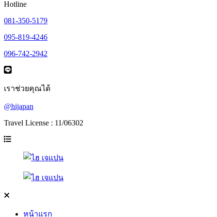
Hotline
081-350-5179
095-819-4246
096-742-2942
เราช่วยคุณได้
@hijapan
Travel License : 11/06302
หน้าแรก