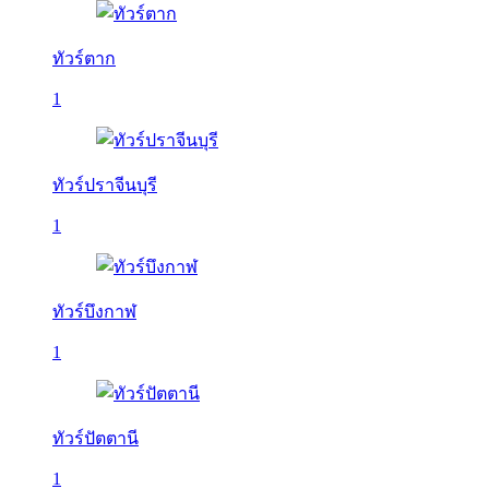
ทัวร์ตาก
1
ทัวร์ปราจีนบุรี
1
ทัวร์บึงกาฬ
1
ทัวร์ปัตตานี
1