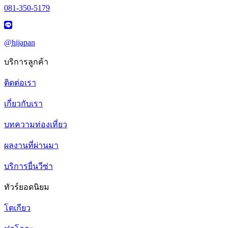
081-350-5179
@hijapan
บริการลูกค้า
ติดต่อเรา
เกี่ยวกับเรา
บทความท่องเที่ยว
ผลงานที่ผ่านมา
บริการยื่นวีซ่า
ทัวร์ยอดนิยม
โตเกียว