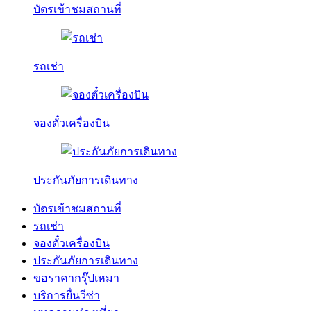
บัตรเข้าชมสถานที่
รถเช่า
จองตั๋วเครื่องบิน
ประกันภัยการเดินทาง
บัตรเข้าชมสถานที่
รถเช่า
จองตั๋วเครื่องบิน
ประกันภัยการเดินทาง
ขอราคากรุ๊ปเหมา
บริการยื่นวีซ่า